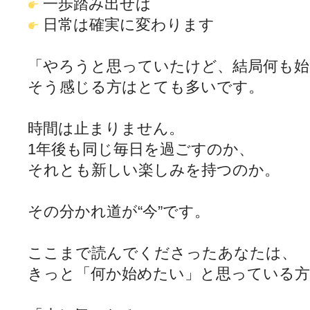
一歩踏み出せば
日常は確実に変わります
「やろうと思っていたけど、結局何も始
そう感じる方はとても多いです。
時間は止まりません。
1年後も同じ毎日を過ごすのか、
それとも新しい楽しみを持つのか。
その分かれ道が“今”です。
ここまで読んでくださったあなたは、
きっと「何か始めたい」と思っている