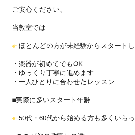
ご安心ください。
当教室では
ほとんどの方が未経験からスタートし
・楽器が初めてでもOK
・ゆっくり丁寧に進めます
・一人ひとりに合わせたレッスン
■実際に多いスタート年齢
50代・60代から始める方も多くいら