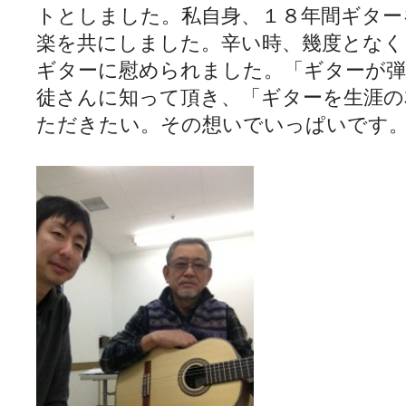
トとしました。私自身、１８年間ギター
楽を共にしました。辛い時、幾度となく
ギターに慰められました。「ギターが弾
徒さんに知って頂き、「ギターを生涯の
ただきたい。その想いでいっぱいです