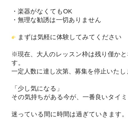
・楽器がなくてもOK
・無理な勧誘は一切ありません
まずは気軽に体験してみてください
※現在、大人のレッスン枠は残り僅かと
す。
一定人数に達し次第、募集を停止いたし
「少し気になる」
その気持ちがある今が、一番良いタイミ
迷っている間に時間は過ぎていきます。