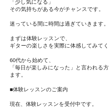
「少し気になる」
その気持ちがある今がチャンスです。
迷っている間に時間は過ぎていきます。
まずは体験レッスンで、
ギターの楽しさを実際に体感してみて
60代から始めて、
「毎日が楽しみになった」と言われる
ます。
■体験レッスンのご案内
現在、体験レッスンを受付中です。