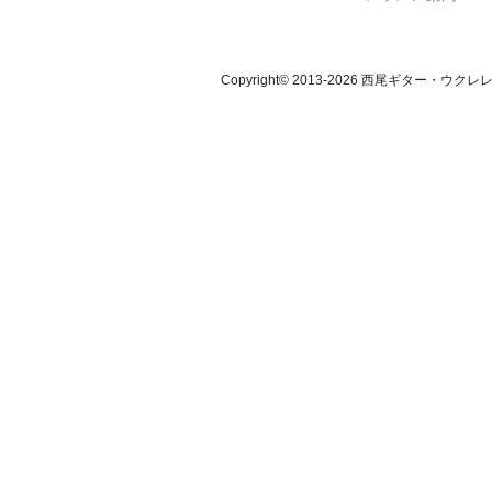
Copyright© 2013-2026 西尾ギター・ウクレレ教室. Al