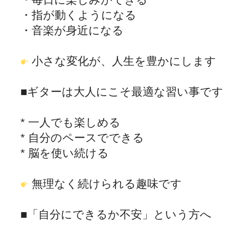
・指が動くようになる
・音楽が身近になる
小さな変化が、人生を豊かにします
■ギターは大人にこそ最適な習い事です
* 一人でも楽しめる
* 自分のペースでできる
* 脳を使い続ける
無理なく続けられる趣味です
■「自分にできるか不安」という方へ