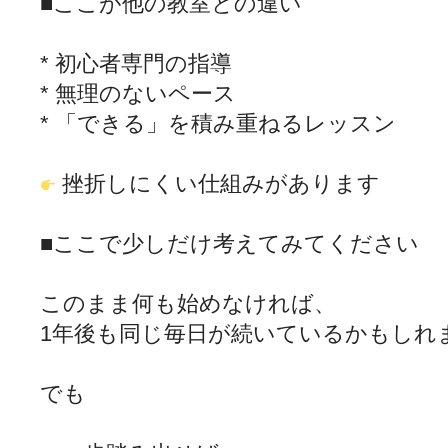
■ここが他の教室との違い
* 初心者専門の指導
* 無理のないペース
* 「できる」を積み重ねるレッスン
挫折しにくい仕組みがあります
■ここで少しだけ考えてみてください
このまま何も始めなければ、
1年後も同じ毎日が続いているかもしれ
でも