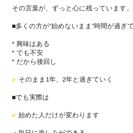
その言葉が、ずっと心に残っています。
■多くの方が“始めないまま”時間が過ぎ
* 興味はある
* でも不安
* だから後回し
そのまま1年、2年と過ぎていく
■でも実際は
始めた人だけが変わります
・毎日に楽しみができる