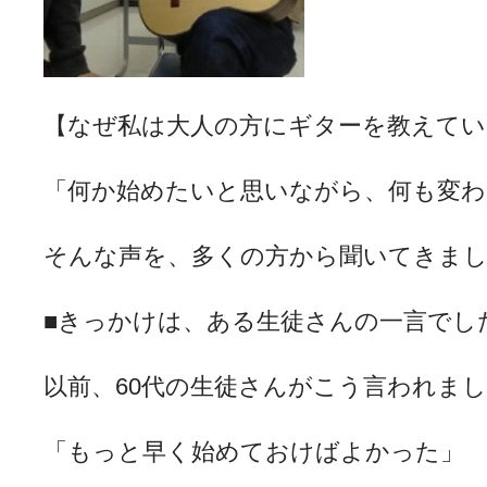
【なぜ私は大人の方にギターを教えてい
「何か始めたいと思いながら、何も変わ
そんな声を、多くの方から聞いてきま
■きっかけは、ある生徒さんの一言でし
以前、60代の生徒さんがこう言われま
「もっと早く始めておけばよかった」